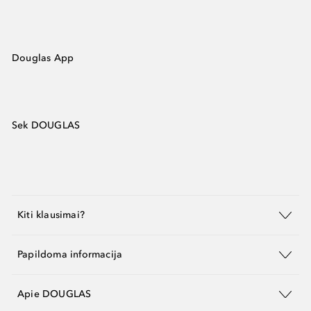
Douglas App
Sek DOUGLAS
Kiti klausimai?
Papildoma informacija
Apie DOUGLAS