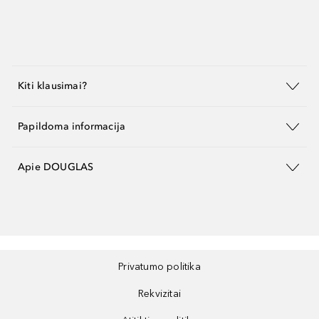
Kiti klausimai?
Papildoma informacija
Apie DOUGLAS
Privatumo politika
Rekvizitai