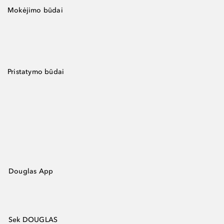
Mokėjimo būdai
Pristatymo būdai
Douglas App
Sek DOUGLAS