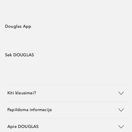
Douglas App
Sek DOUGLAS
Kiti klausimai?
Papildoma informacija
Apie DOUGLAS