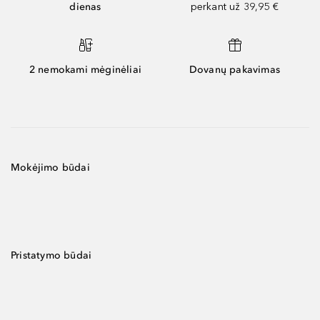
dienas
perkant už 39,95 €
2 nemokami mėginėliai
Dovanų pakavimas
Mokėjimo būdai
Pristatymo būdai