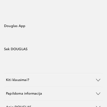
Douglas App
Sek DOUGLAS
Kiti klausimai?
Papildoma informacija