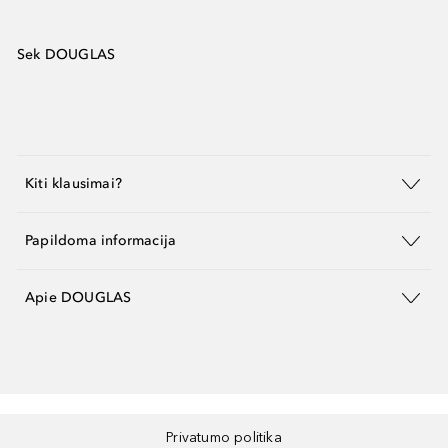
Sek DOUGLAS
Kiti klausimai?
Papildoma informacija
Apie DOUGLAS
Privatumo politika