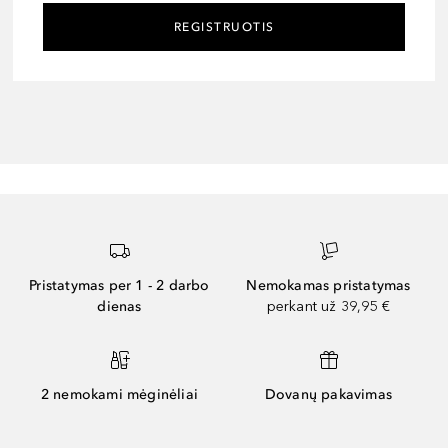
REGISTRUOTIS
Pristatymas per 1 - 2 darbo
Nemokamas pristatymas
dienas
perkant už 39,95 €
2 nemokami mėginėliai
Dovanų pakavimas