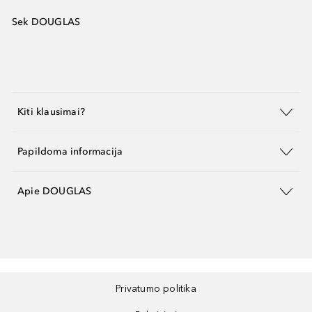
Sek DOUGLAS
Kiti klausimai?
Papildoma informacija
Apie DOUGLAS
Privatumo politika