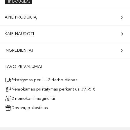
TIK DOUGLAS
APIE PRODUKTĄ
KAIP NAUDOTI
INGREDIENTAI
TAVO PRIVALUMAI
Pristatymas per 1 - 2 darbo dienas
Nemokamas pristatymas perkant už 39,95 €
2 nemokami mėginėliai
Dovanų pakavimas