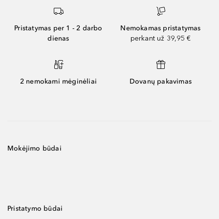
Pristatymas per 1 - 2 darbo
Nemokamas pristatymas
dienas
perkant už 39,95 €
2 nemokami mėginėliai
Dovanų pakavimas
Mokėjimo būdai
Pristatymo būdai