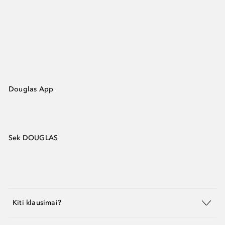
Douglas App
Sek DOUGLAS
Kiti klausimai?