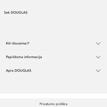
Sek DOUGLAS
Kiti klausimai?
Papildoma informacija
Apie DOUGLAS
Privatumo politika