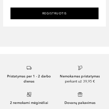
REGISTRUOTIS
Pristatymas per 1 - 2 darbo
Nemokamas pristatymas
dienas
perkant už 39,95 €
2 nemokami mėginėliai
Dovanų pakavimas