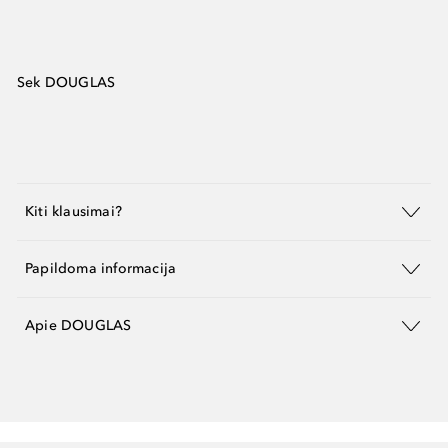
Sek DOUGLAS
Kiti klausimai?
Papildoma informacija
Apie DOUGLAS