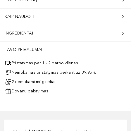
KAIP NAUDOTI
INGREDIENTAI
TAVO PRIVALUMAI
Pristatymas per 1 - 2 darbo dienas
Nemokamas pristatymas perkant už 39,95 €
2 nemokami mėginėliai
Dovanų pakavimas