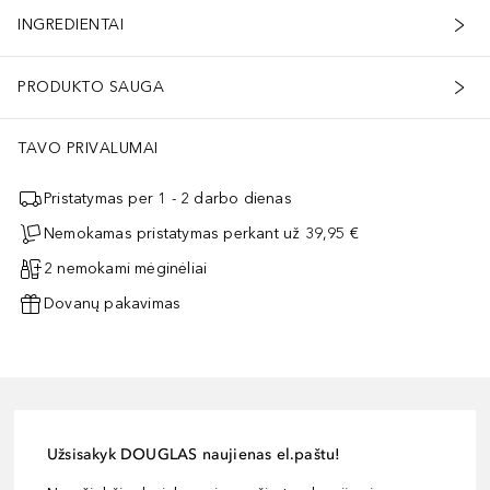
INGREDIENTAI
PRODUKTO SAUGA
TAVO PRIVALUMAI
Pristatymas per 1 - 2 darbo dienas
Nemokamas pristatymas perkant už 39,95 €
2 nemokami mėginėliai
Dovanų pakavimas
Užsisakyk DOUGLAS naujienas el.paštu!