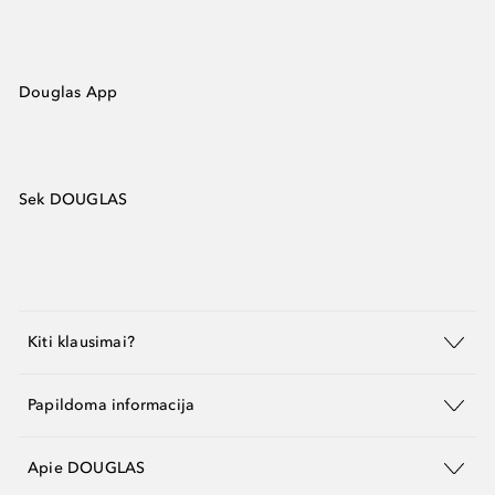
Douglas App
Sek DOUGLAS
Kiti klausimai?
Papildoma informacija
Apie DOUGLAS