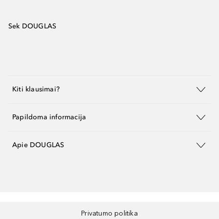
Sek DOUGLAS
Kiti klausimai?
Papildoma informacija
Apie DOUGLAS
Privatumo politika