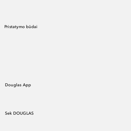
Pristatymo būdai
Douglas App
Sek DOUGLAS