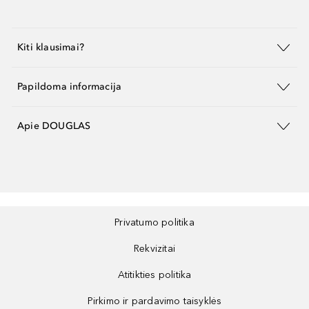
Kiti klausimai?
Papildoma informacija
Apie DOUGLAS
Privatumo politika
Rekvizitai
Atitikties politika
Pirkimo ir pardavimo taisyklės