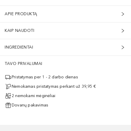
APIE PRODUKTĄ
KAIP NAUDOTI
INGREDIENTAI
TAVO PRIVALUMAI
Pristatymas per 1 - 2 darbo dienas
Nemokamas pristatymas perkant už 39,95 €
2 nemokami mėginėliai
Dovanų pakavimas