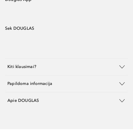
Sek DOUGLAS
Kiti klausimai?
Papildoma informacija
Apie DOUGLAS