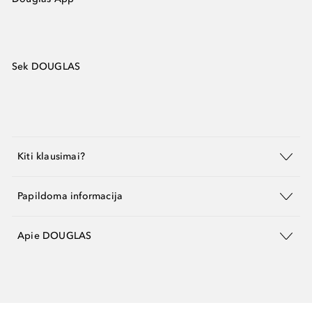
Sek DOUGLAS
Kiti klausimai?
Papildoma informacija
Apie DOUGLAS