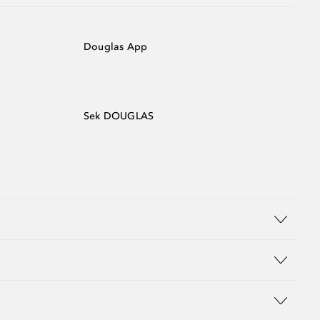
Douglas App
Sek DOUGLAS