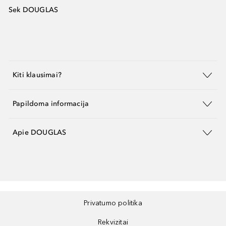
Sek DOUGLAS
Kiti klausimai?
Papildoma informacija
Apie DOUGLAS
Privatumo politika
Rekvizitai