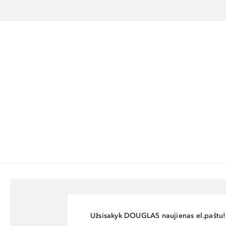
Užsisakyk DOUGLAS naujienas el.paštu!