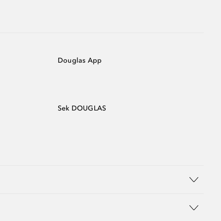
Douglas App
Sek DOUGLAS