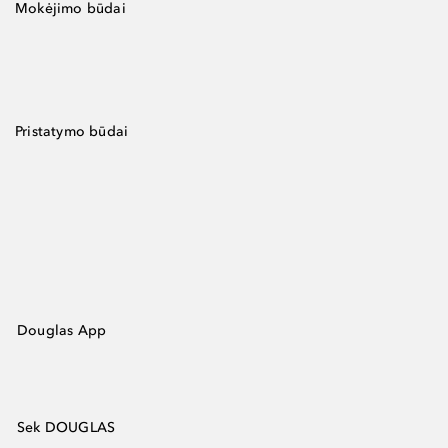
Mokėjimo būdai
Pristatymo būdai
Douglas App
Sek DOUGLAS