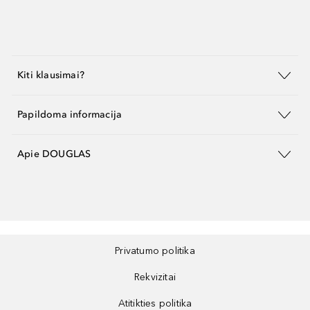
Kiti klausimai?
Papildoma informacija
Apie DOUGLAS
Privatumo politika
Rekvizitai
Atitikties politika