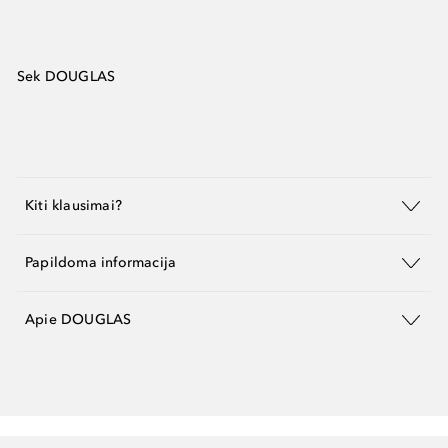
Sek DOUGLAS
Kiti klausimai?
Papildoma informacija
Apie DOUGLAS