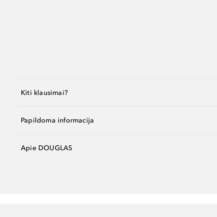
Kiti klausimai?
Papildoma informacija
Apie DOUGLAS