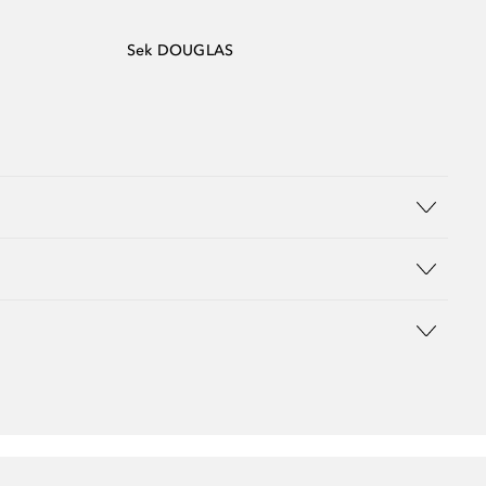
Sek DOUGLAS