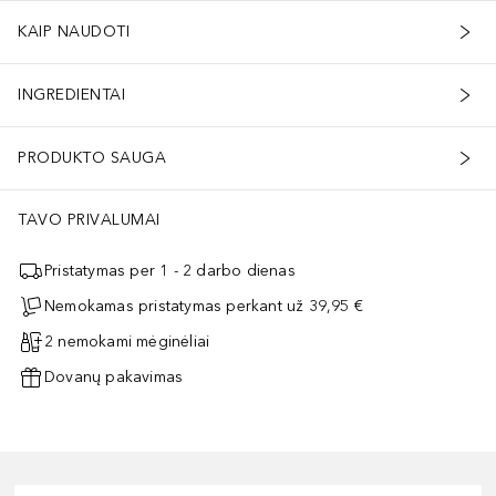
KAIP NAUDOTI
INGREDIENTAI
PRODUKTO SAUGA
TAVO PRIVALUMAI
Pristatymas per 1 - 2 darbo dienas
Nemokamas pristatymas perkant už 39,95 €
2 nemokami mėginėliai
Dovanų pakavimas