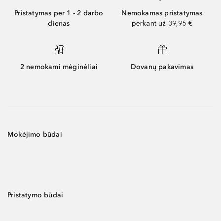
Pristatymas per 1 - 2 darbo
Nemokamas pristatymas
dienas
perkant už 39,95 €
2 nemokami mėginėliai
Dovanų pakavimas
Mokėjimo būdai
Pristatymo būdai