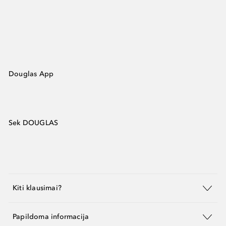
Douglas App
Sek DOUGLAS
Kiti klausimai?
Papildoma informacija