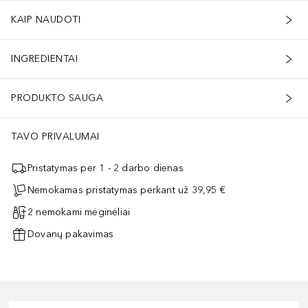
KAIP NAUDOTI
INGREDIENTAI
PRODUKTO SAUGA
TAVO PRIVALUMAI
Pristatymas per 1 - 2 darbo dienas
Nemokamas pristatymas perkant už 39,95 €
2 nemokami mėginėliai
Dovanų pakavimas