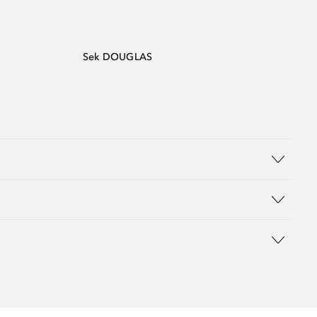
Sek DOUGLAS