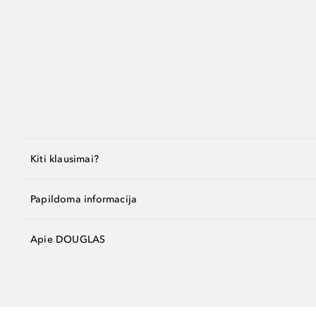
Kiti klausimai?
Papildoma informacija
Apie DOUGLAS