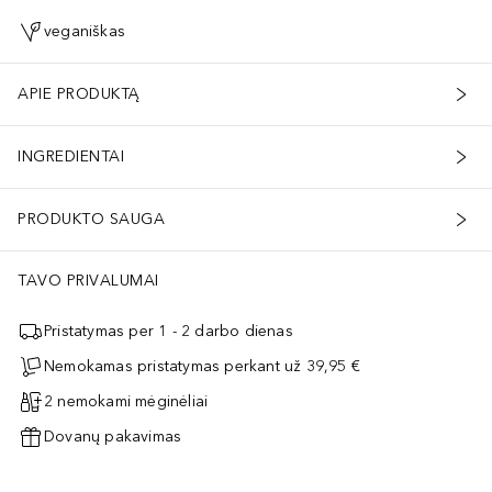
veganiškas
APIE PRODUKTĄ
INGREDIENTAI
PRODUKTO SAUGA
TAVO PRIVALUMAI
Pristatymas per 1 - 2 darbo dienas
Nemokamas pristatymas perkant už 39,95 €
2 nemokami mėginėliai
Dovanų pakavimas