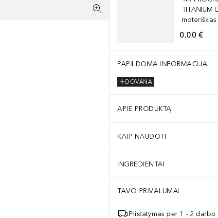
TITANIUM 
moteriškas
0,00 €
PAPILDOMA INFORMACIJA
DOVANA
APIE PRODUKTĄ
KAIP NAUDOTI
INGREDIENTAI
TAVO PRIVALUMAI
Pristatymas per 1 - 2 darbo