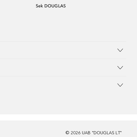
Sek DOUGLAS
©
2026
UAB "DOUGLAS LT"