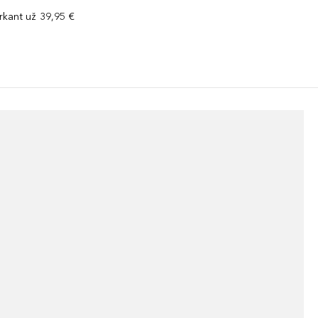
kant už 39,95 €