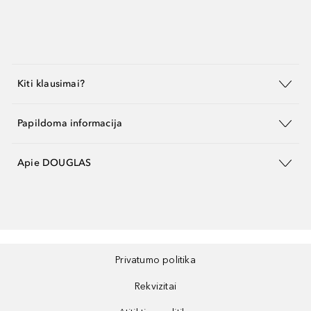
Kiti klausimai?
Papildoma informacija
Apie DOUGLAS
Privatumo politika
Rekvizitai