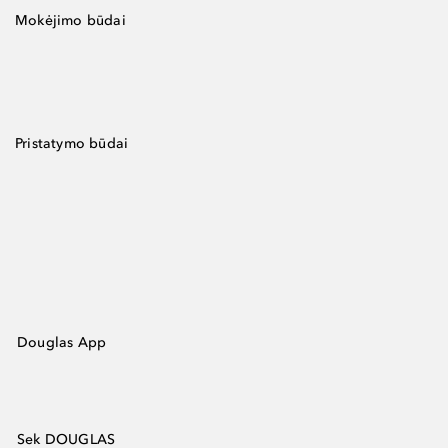
Mokėjimo būdai
Pristatymo būdai
Douglas App
Sek DOUGLAS