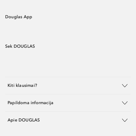
Douglas App
Sek DOUGLAS
Kiti klausimai?
Papildoma informacija
Apie DOUGLAS