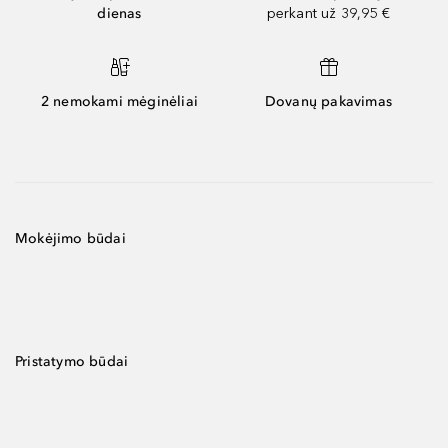
dienas
perkant už 39,95 €
2 nemokami mėginėliai
Dovanų pakavimas
Mokėjimo būdai
Pristatymo būdai