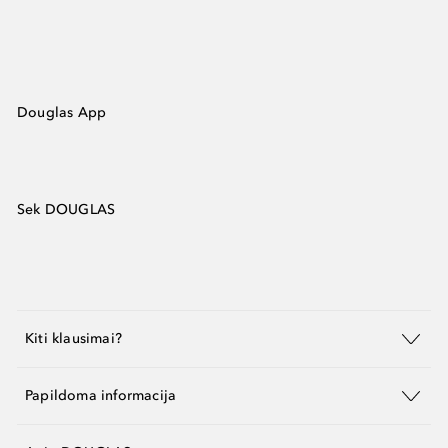
Douglas App
Sek DOUGLAS
Kiti klausimai?
Papildoma informacija