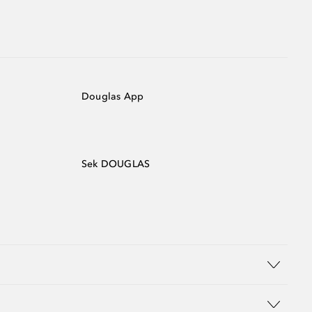
Douglas App
Sek DOUGLAS