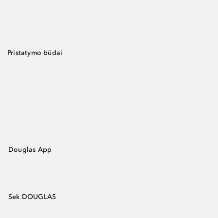
Pristatymo būdai
Douglas App
Sek DOUGLAS