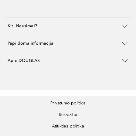
Kiti klausimai?
Papildoma informacija
Apie DOUGLAS
Privatumo politika
Rekvizitai
Atitikties politika