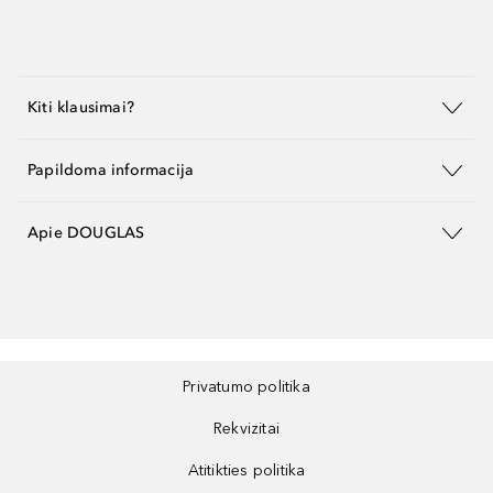
Kiti klausimai?
Papildoma informacija
Apie DOUGLAS
Privatumo politika
Rekvizitai
Atitikties politika