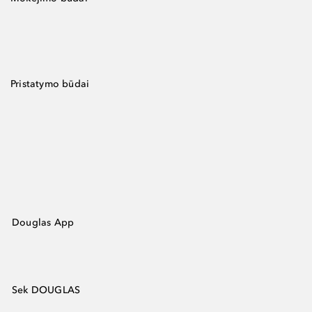
Pristatymo būdai
Douglas App
Sek DOUGLAS