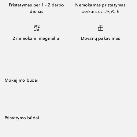
Pristatymas per 1 - 2 darbo
Nemokamas pristatymas
dienas
perkant už 39,95 €
2 nemokami mėginėliai
Dovanų pakavimas
Mokėjimo būdai
Pristatymo būdai