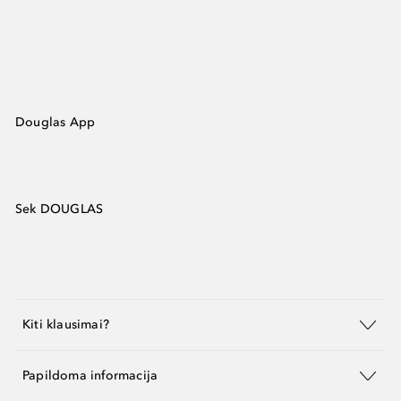
Douglas App
Sek DOUGLAS
Kiti klausimai?
Papildoma informacija