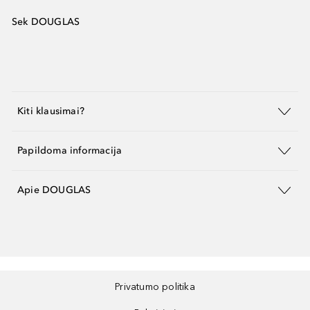
Sek DOUGLAS
Kiti klausimai?
Papildoma informacija
Apie DOUGLAS
Privatumo politika