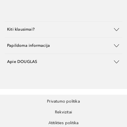
Kiti klausimai?
Papildoma informacija
Apie DOUGLAS
Privatumo politika
Rekvizitai
Atitikties politika