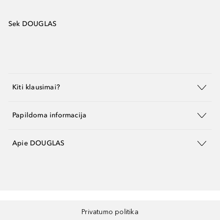
Sek DOUGLAS
Kiti klausimai?
Papildoma informacija
Apie DOUGLAS
Privatumo politika