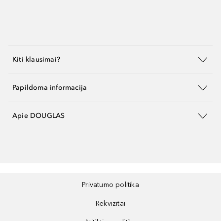
Kiti klausimai?
Papildoma informacija
Apie DOUGLAS
Privatumo politika
Rekvizitai