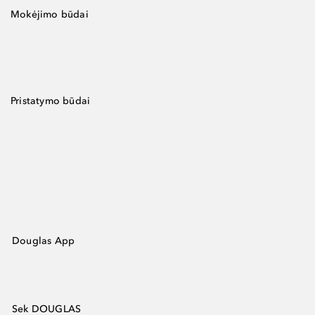
Mokėjimo būdai
Pristatymo būdai
Douglas App
Sek DOUGLAS