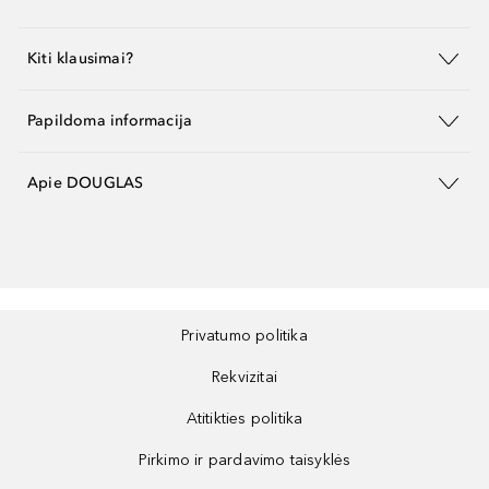
Kiti klausimai?
Papildoma informacija
Apie DOUGLAS
Privatumo politika
Rekvizitai
Atitikties politika
Pirkimo ir pardavimo taisyklės