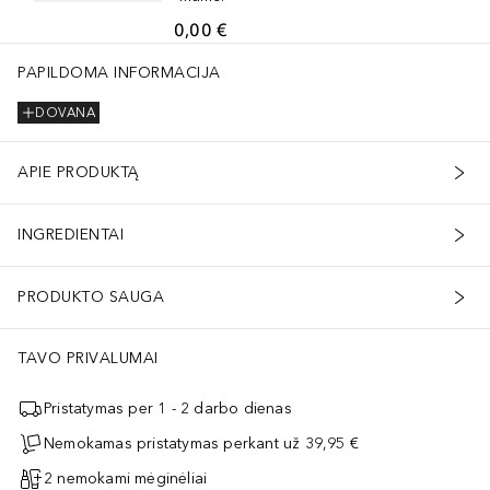
0,00 €
PAPILDOMA INFORMACIJA
DOVANA
APIE PRODUKTĄ
INGREDIENTAI
PRODUKTO SAUGA
TAVO PRIVALUMAI
Pristatymas per 1 - 2 darbo dienas
Nemokamas pristatymas perkant už 39,95 €
2 nemokami mėginėliai