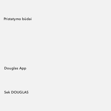
Pristatymo būdai
Douglas App
Sek DOUGLAS