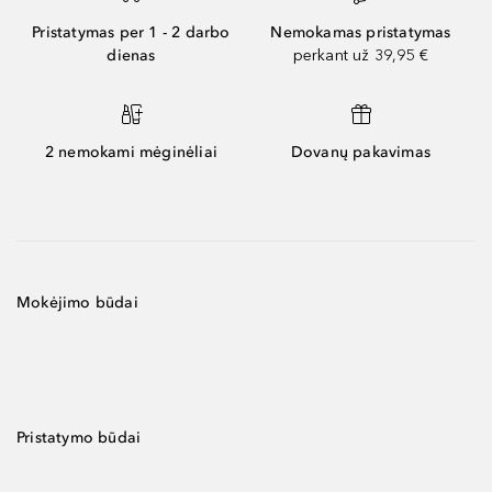
Pristatymas per 1 - 2 darbo
Nemokamas pristatymas
dienas
perkant už 39,95 €
2 nemokami mėginėliai
Dovanų pakavimas
Mokėjimo būdai
Pristatymo būdai