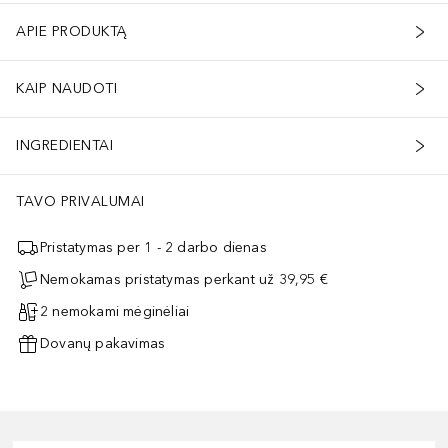
APIE PRODUKTĄ
KAIP NAUDOTI
INGREDIENTAI
TAVO PRIVALUMAI
Pristatymas per 1 - 2 darbo dienas
Nemokamas pristatymas perkant už 39,95 €
2 nemokami mėginėliai
Dovanų pakavimas