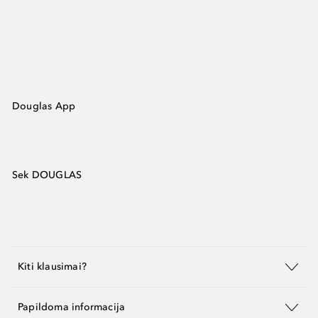
Douglas App
Sek DOUGLAS
Kiti klausimai?
Papildoma informacija