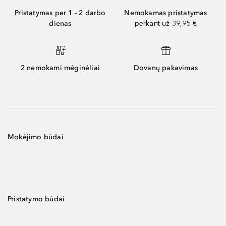
Pristatymas per 1 - 2 darbo
Nemokamas pristatymas
dienas
perkant už 39,95 €
2 nemokami mėginėliai
Dovanų pakavimas
Mokėjimo būdai
Pristatymo būdai