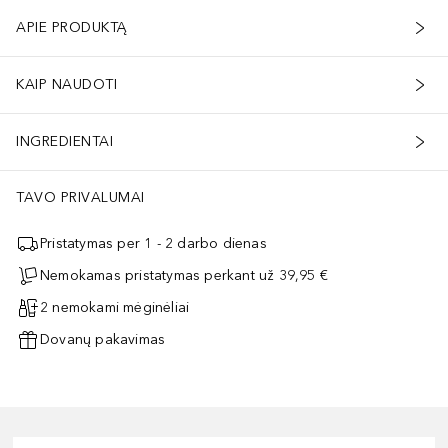
APIE PRODUKTĄ
KAIP NAUDOTI
INGREDIENTAI
TAVO PRIVALUMAI
Pristatymas per 1 - 2 darbo dienas
Nemokamas pristatymas perkant už 39,95 €
2 nemokami mėginėliai
Dovanų pakavimas