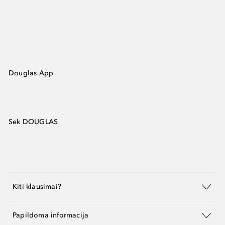
Douglas App
Sek DOUGLAS
Kiti klausimai?
Papildoma informacija