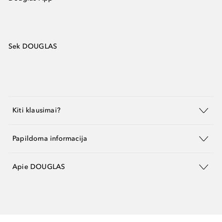
Sek DOUGLAS
Kiti klausimai?
Papildoma informacija
Apie DOUGLAS