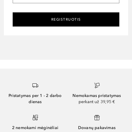
REGISTRUOTIS
Pristatymas per 1 - 2 darbo
Nemokamas pristatymas
dienas
perkant už 39,95 €
2 nemokami mėginėliai
Dovanų pakavimas