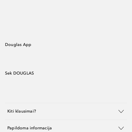
Douglas App
Sek DOUGLAS
Kiti klausimai?
Papildoma informacija