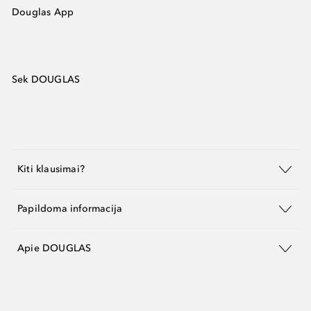
Douglas App
Sek DOUGLAS
Kiti klausimai?
Papildoma informacija
Apie DOUGLAS