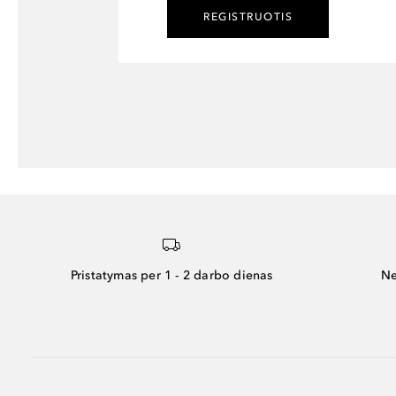
REGISTRUOTIS
Pristatymas per 1 - 2 darbo dienas
Ne