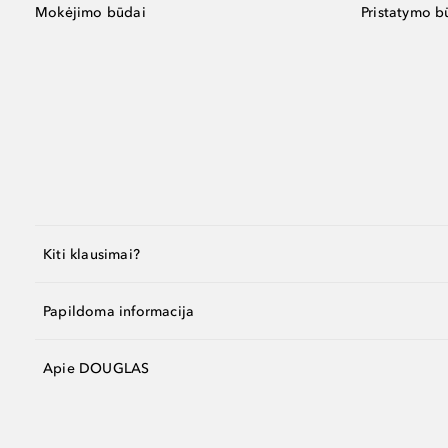
Mokėjimo būdai
Pristatymo b
Kiti klausimai?
Papildoma informacija
Apie DOUGLAS