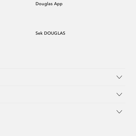
Douglas App
Sek DOUGLAS