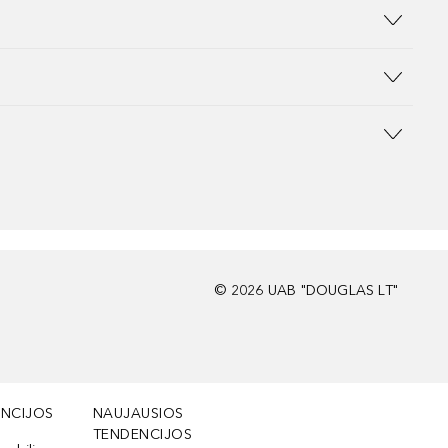
©
2026
UAB "DOUGLAS LT"
NCIJOS
NAUJAUSIOS
TENDENCIJOS