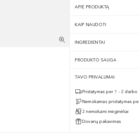
APIE PRODUKTĄ
KAIP NAUDOTI
INGREDIENTAI
PRODUKTO SAUGA
TAVO PRIVALUMAI
Pristatymas per 1 - 2 darbo
Nemokamas pristatymas per
2 nemokami mėginėliai
Dovanų pakavimas