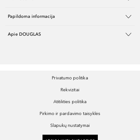
Papildoma informacija
Apie DOUGLAS
Privatumo politika
Rekvizitai
Atitikties politika
Pirkimo ir pardavimo taisyklės
Slapukų nustatymai