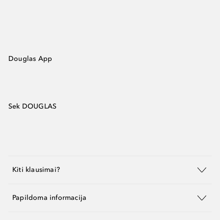
Douglas App
Sek DOUGLAS
Kiti klausimai?
Papildoma informacija