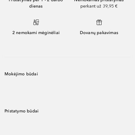
dienas
perkant už 39,95 €
2 nemokami mėginėliai
Dovanų pakavimas
Mokėjimo būdai
Pristatymo būdai