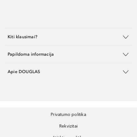
Kiti klausimai?
Papildoma informacija
Apie DOUGLAS
Privatumo politika
Rekvizitai