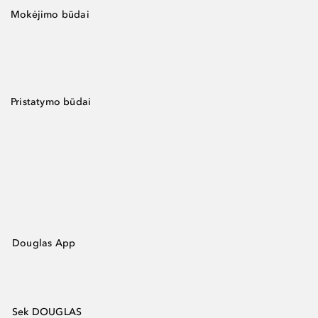
Mokėjimo būdai
Pristatymo būdai
Douglas App
Sek DOUGLAS