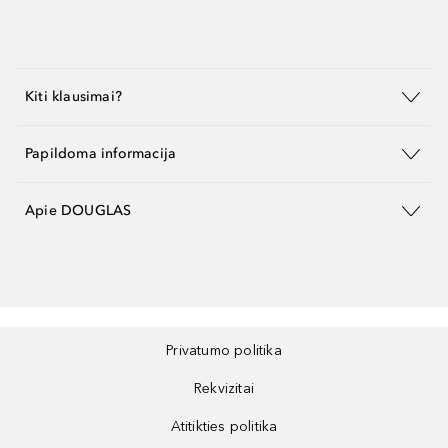
Kiti klausimai?
Papildoma informacija
Apie DOUGLAS
Privatumo politika
Rekvizitai
Atitikties politika