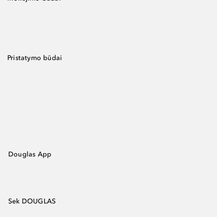
Pristatymo būdai
Douglas App
Sek DOUGLAS